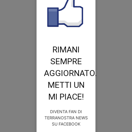
RIMANI
SEMPRE
AGGIORNATO.
METTI UN
MI PIACE!
DIVENTA FAN DI
TERRANOSTRA NEWS
SU FACEBOOK