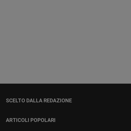
SCELTO DALLA REDAZIONE
ARTICOLI POPOLARI