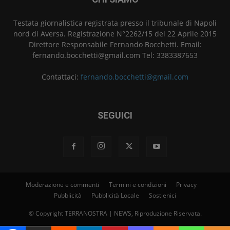
Testata giornalistica registrata presso il tribunale di Napoli
nord di Aversa. Registrazione N°2262/15 del 22 Aprile 2015
Direttore Responsabile Fernando Bocchetti. Email:
fernando.bocchetti@gmail.com Tel: 3383387653
Contattaci:
fernando.bocchetti@gmail.com
SEGUICI
Moderazione e commenti
Termini e condizioni
Privacy
Pubblicità
Pubblicità Locale
Sostienici
© Copyright TERRANOSTRA | NEWS, Riproduzione Riservata.