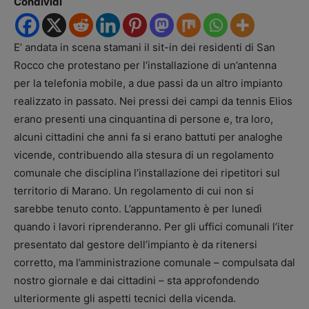
Condividi
E’ andata in scena stamani il sit-in dei residenti di San
Rocco che protestano per l’installazione di un’antenna
per la telefonia mobile, a due passi da un altro impianto
realizzato in passato. Nei pressi dei campi da tennis Elios
erano presenti una cinquantina di persone e, tra loro,
alcuni cittadini che anni fa si erano battuti per analoghe
vicende, contribuendo alla stesura di un regolamento
comunale che disciplina l’installazione dei ripetitori sul
territorio di Marano. Un regolamento di cui non si
sarebbe tenuto conto. L’appuntamento è per lunedì
quando i lavori riprenderanno. Per gli uffici comunali l’iter
presentato dal gestore dell’impianto è da ritenersi
corretto, ma l’amministrazione comunale – compulsata dal
nostro giornale e dai cittadini – sta approfondendo
ulteriormente gli aspetti tecnici della vicenda.