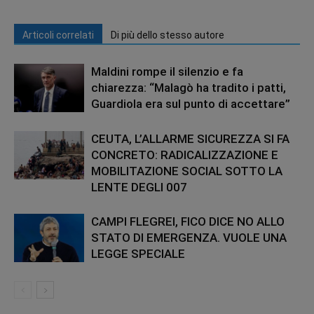
Articoli correlati
Di più dello stesso autore
Maldini rompe il silenzio e fa
chiarezza: “Malagò ha tradito i patti,
Guardiola era sul punto di accettare”
CEUTA, L’ALLARME SICUREZZA SI FA
CONCRETO: RADICALIZZAZIONE E
MOBILITAZIONE SOCIAL SOTTO LA
LENTE DEGLI 007
CAMPI FLEGREI, FICO DICE NO ALLO
STATO DI EMERGENZA. VUOLE UNA
LEGGE SPECIALE