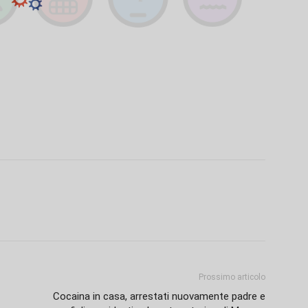
Prossimo articolo
Cocaina in casa, arrestati nuovamente padre e