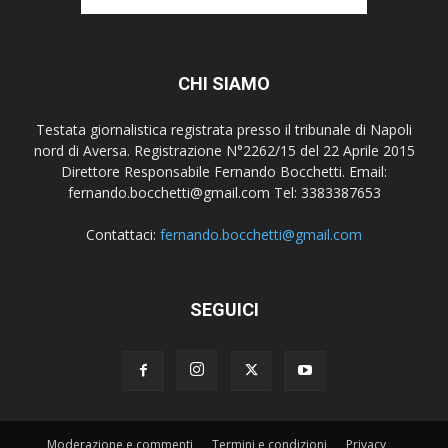
CHI SIAMO
Testata giornalistica registrata presso il tribunale di Napoli
nord di Aversa. Registrazione N°2262/15 del 22 Aprile 2015
Direttore Responsabile Fernando Bocchetti. Email:
fernando.bocchetti@gmail.com Tel: 3383387653
Contattaci:
fernando.bocchetti@gmail.com
SEGUICI
Moderazione e commenti
Termini e condizioni
Privacy