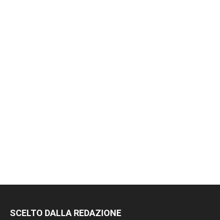
SCELTO DALLA REDAZIONE