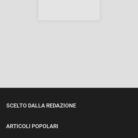
SCELTO DALLA REDAZIONE
ARTICOLI POPOLARI