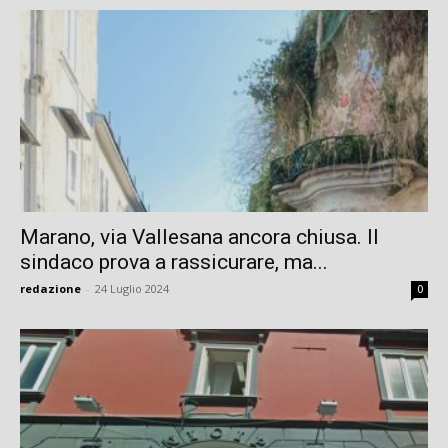
Marano, via Vallesana ancora chiusa. Il
sindaco prova a rassicurare, ma...
redazione
-
24 Luglio 2024
0