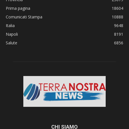
Prima pagina
18604
Comunicati Stampa
10888
Italia
9648
Napoli
8191
Salute
6856
CHI SIAMO