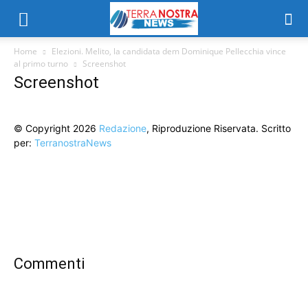
Home
Elezioni. Melito, la candidata dem Dominique Pellecchia vince
al primo turno
Screenshot
Screenshot
© Copyright 2026
Redazione
, Riproduzione Riservata. Scritto
per:
TerranostraNews
Commenti