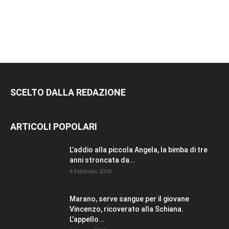
SCELTO DALLA REDAZIONE
ARTICOLI POPOLARI
L’addio alla piccola Angela, la bimba di tre
anni stroncata da...
4 Febbraio 2016
Marano, serve sangue per il giovane
Vincenzo, ricoverato alla Schiana.
L’appello...