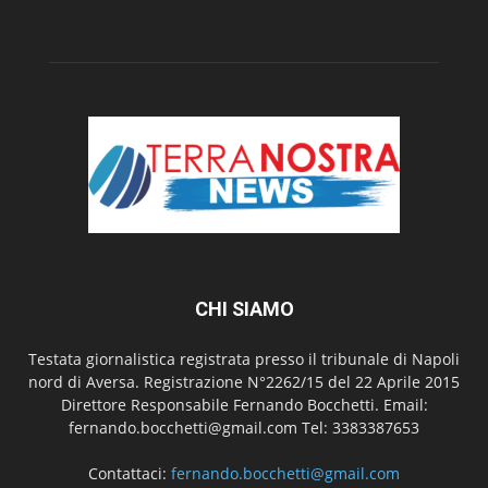
CHI SIAMO
Testata giornalistica registrata presso il tribunale di Napoli
nord di Aversa. Registrazione N°2262/15 del 22 Aprile 2015
Direttore Responsabile Fernando Bocchetti. Email:
fernando.bocchetti@gmail.com Tel: 3383387653
Contattaci:
fernando.bocchetti@gmail.com