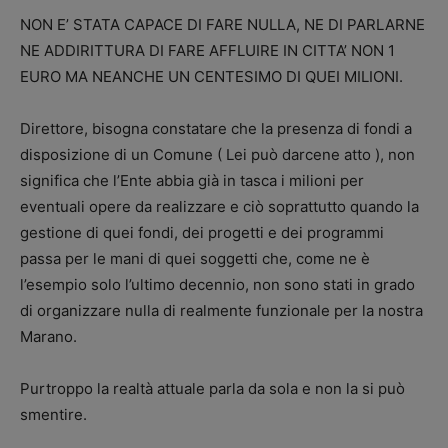
NON E’ STATA CAPACE DI FARE NULLA, NE DI PARLARNE
NE ADDIRITTURA DI FARE AFFLUIRE IN CITTA’ NON 1
EURO MA NEANCHE UN CENTESIMO DI QUEI MILIONI.
Direttore, bisogna constatare che la presenza di fondi a
disposizione di un Comune ( Lei può darcene atto ), non
significa che l’Ente abbia già in tasca i milioni per
eventuali opere da realizzare e ciò soprattutto quando la
gestione di quei fondi, dei progetti e dei programmi
passa per le mani di quei soggetti che, come ne è
l’esempio solo l’ultimo decennio, non sono stati in grado
di organizzare nulla di realmente funzionale per la nostra
Marano.
Purtroppo la realtà attuale parla da sola e non la si può
smentire.