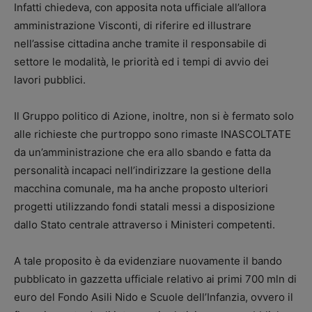
Infatti chiedeva, con apposita nota ufficiale all’allora
amministrazione Visconti, di riferire ed illustrare
nell’assise cittadina anche tramite il responsabile di
settore le modalità, le priorità ed i tempi di avvio dei
lavori pubblici.
Il Gruppo politico di Azione, inoltre, non si è fermato solo
alle richieste che purtroppo sono rimaste INASCOLTATE
da un’amministrazione che era allo sbando e fatta da
personalità incapaci nell’indirizzare la gestione della
macchina comunale, ma ha anche proposto ulteriori
progetti utilizzando fondi statali messi a disposizione
dallo Stato centrale attraverso i Ministeri competenti.
A tale proposito è da evidenziare nuovamente il bando
pubblicato in gazzetta ufficiale relativo ai primi 700 mln di
euro del Fondo Asili Nido e Scuole dell’Infanzia, ovvero il