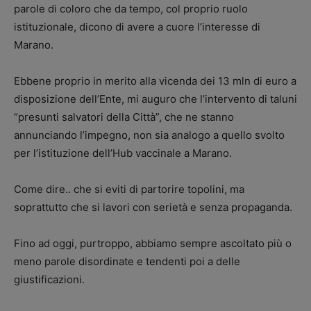
parole di coloro che da tempo, col proprio ruolo
istituzionale, dicono di avere a cuore l’interesse di
Marano.
Ebbene proprio in merito alla vicenda dei 13 mln di euro a
disposizione dell’Ente, mi auguro che l’intervento di taluni
“presunti salvatori della Città”, che ne stanno
annunciando l’impegno, non sia analogo a quello svolto
per l’istituzione dell’Hub vaccinale a Marano.
Come dire.. che si eviti di partorire topolini, ma
soprattutto che si lavori con serietà e senza propaganda.
Fino ad oggi, purtroppo, abbiamo sempre ascoltato più o
meno parole disordinate e tendenti poi a delle
giustificazioni.