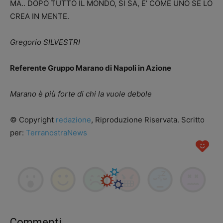
MA.. DOPO TUTTO IL MONDO, SI SA, E’ COME UNO SE LO
CREA IN MENTE.
Gregorio SILVESTRI
Referente Gruppo Marano di Napoli in Azione
Marano è più forte di chi la vuole debole
© Copyright
redazione
, Riproduzione Riservata. Scritto
per:
TerranostraNews
Commenti