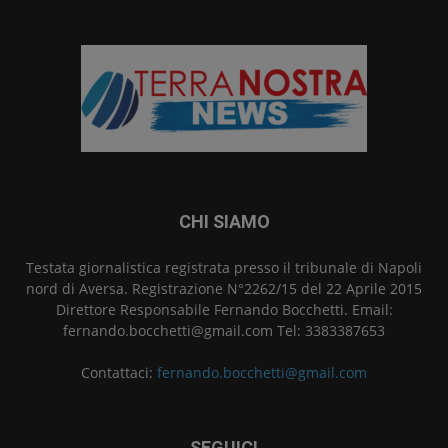
CHI SIAMO
Testata giornalistica registrata presso il tribunale di Napoli
nord di Aversa. Registrazione N°2262/15 del 22 Aprile 2015
Direttore Responsabile Fernando Bocchetti. Email:
fernando.bocchetti@gmail.com Tel: 3383387653
Contattaci:
fernando.bocchetti@gmail.com
SEGUICI