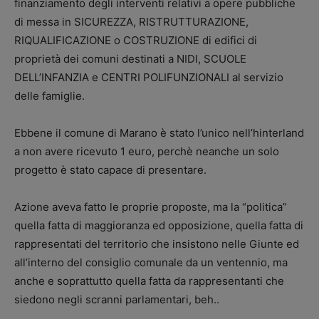
finanziamento degli interventi relativi a opere pubbliche
di messa in SICUREZZA, RISTRUTTURAZIONE,
RIQUALIFICAZIONE o COSTRUZIONE di edifici di
proprietà dei comuni destinati a NIDI, SCUOLE
DELL’INFANZIA e CENTRI POLIFUNZIONALI al servizio
delle famiglie.
Ebbene il comune di Marano è stato l’unico nell’hinterland
a non avere ricevuto 1 euro, perchè neanche un solo
progetto è stato capace di presentare.
Azione aveva fatto le proprie proposte, ma la “politica”
quella fatta di maggioranza ed opposizione, quella fatta di
rappresentati del territorio che insistono nelle Giunte ed
all’interno del consiglio comunale da un ventennio, ma
anche e soprattutto quella fatta da rappresentanti che
siedono negli scranni parlamentari, beh..