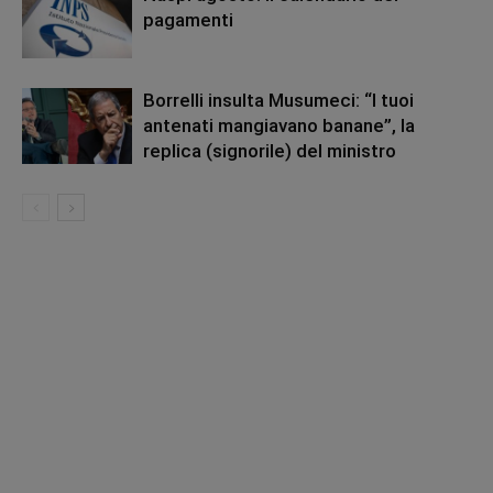
pagamenti
Borrelli insulta Musumeci: “I tuoi
antenati mangiavano banane”, la
replica (signorile) del ministro