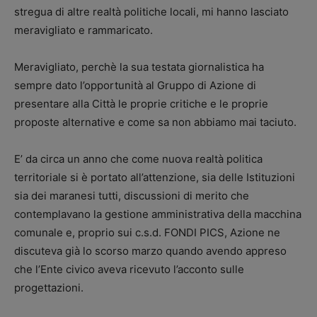
stregua di altre realtà politiche locali, mi hanno lasciato
meravigliato e rammaricato.
Meravigliato, perchè la sua testata giornalistica ha
sempre dato l’opportunità al Gruppo di Azione di
presentare alla Città le proprie critiche e le proprie
proposte alternative e come sa non abbiamo mai taciuto.
E’ da circa un anno che come nuova realtà politica
territoriale si è portato all’attenzione, sia delle Istituzioni
sia dei maranesi tutti, discussioni di merito che
contemplavano la gestione amministrativa della macchina
comunale e, proprio sui c.s.d. FONDI PICS, Azione ne
discuteva già lo scorso marzo quando avendo appreso
che l’Ente civico aveva ricevuto l’acconto sulle
progettazioni.