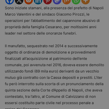
Sono iniziate stamani, alla presenza del prefetto di Napoli
Marco Valentini e del sindaco Giacomo Pirozzi, le
operazioni per l’abbattimento del capannone abusivo di
proprietà della famiglia Cesarano, per moltissimi anni
leader nel settore delle onoranze funebri.
Il manufatto, sequestrato nel 2014 e successivamente
oggetto di ordinanze di demolizione e provvedimenti
finalizzati all’acquisizione al patrimonio dell’ente
comunale, poi avvenuta nel 2016, doveva essere demolito
utilizzando fondi (69 mila euro) derivanti da un vecchio
mutuo già contratto con la Cassa depositi e prestiti. L’iter
fu però interrotto sulla scorta di un pronunciamento della
quinta sezione della Corte d’Appello di Napoli, che aveva
contestato, tra l’altro, al Comune di Calvizzano di non
essersi costituito parte civile nel processo penale a