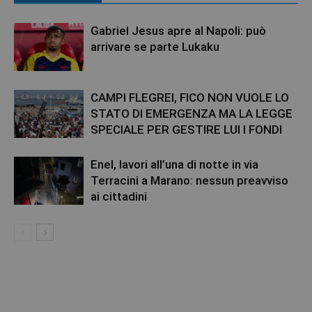
Gabriel Jesus apre al Napoli: può
arrivare se parte Lukaku
CAMPI FLEGREI, FICO NON VUOLE LO
STATO DI EMERGENZA MA LA LEGGE
SPECIALE PER GESTIRE LUI I FONDI
Enel, lavori all’una di notte in via
Terracini a Marano: nessun preavviso
ai cittadini