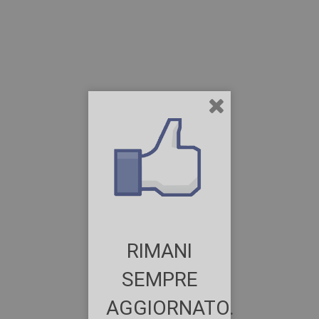
RIMANI
SEMPRE
AGGIORNATO.