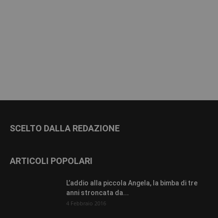
SCELTO DALLA REDAZIONE
ARTICOLI POPOLARI
L’addio alla piccola Angela, la bimba di tre
anni stroncata da...
4 Febbraio 2016