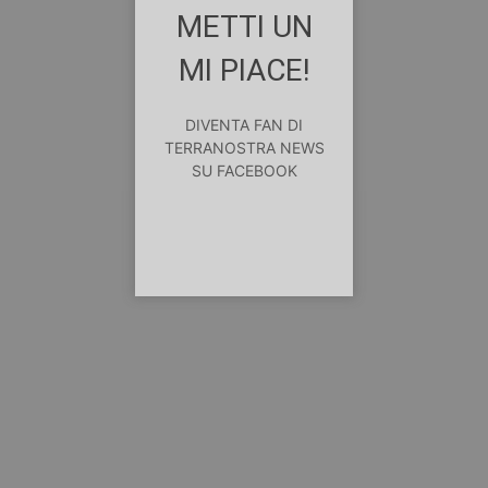
METTI UN
MI PIACE!
DIVENTA FAN DI
TERRANOSTRA NEWS
SU FACEBOOK