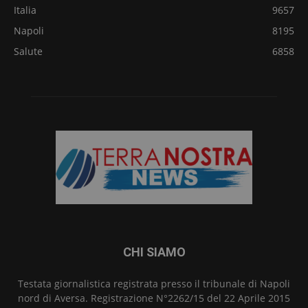
Italia
9657
Napoli
8195
Salute
6858
CHI SIAMO
Testata giornalistica registrata presso il tribunale di Napoli
nord di Aversa. Registrazione N°2262/15 del 22 Aprile 2015