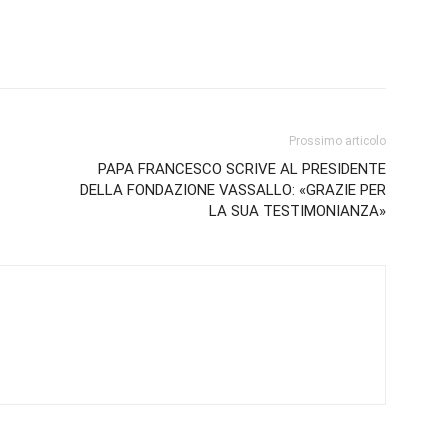
Prossimo articolo
PAPA FRANCESCO SCRIVE AL PRESIDENTE
DELLA FONDAZIONE VASSALLO: «GRAZIE PER
LA SUA TESTIMONIANZA»