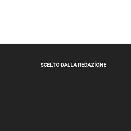
SCELTO DALLA REDAZIONE