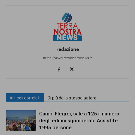
redazione
https://www.terranostranews.it
Articoli correlati
Di più dello stesso autore
Campi Flegrei, sale a 125 il numero
degli edifici sgomberati. Assistite
1995 persone