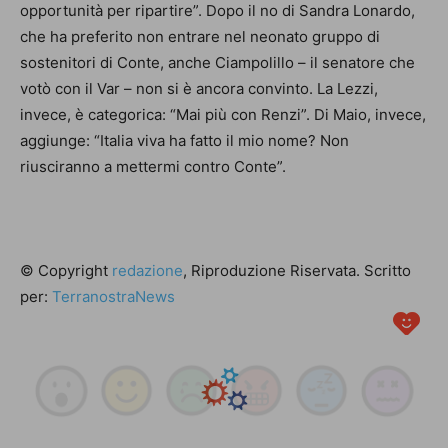
opportunità per ripartire”. Dopo il no di Sandra Lonardo,
che ha preferito non entrare nel neonato gruppo di
sostenitori di Conte, anche Ciampolillo – il senatore che
votò con il Var – non si è ancora convinto. La Lezzi,
invece, è categorica: “Mai più con Renzi”. Di Maio, invece,
aggiunge: “Italia viva ha fatto il mio nome? Non
riusciranno a mettermi contro Conte”.
© Copyright
redazione
, Riproduzione Riservata. Scritto
per:
TerranostraNews