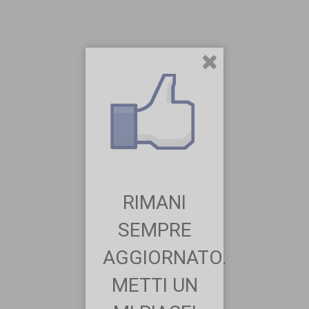
RIMANI
SEMPRE
AGGIORNATO.
METTI UN