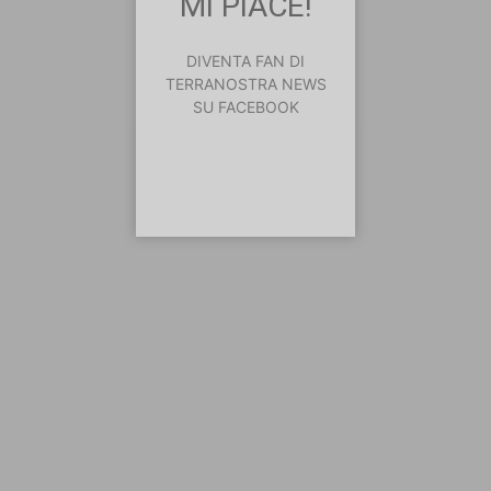
MI PIACE!
DIVENTA FAN DI
TERRANOSTRA NEWS
SU FACEBOOK