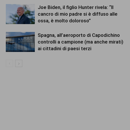
Joe Biden, il figlio Hunter rivela: “Il
cancro di mio padre si è diffuso alle
ossa, è molto doloroso”
Spagna, all’aeroporto di Capodichino
controlli a campione (ma anche mirati)
ai cittadini di paesi terzi