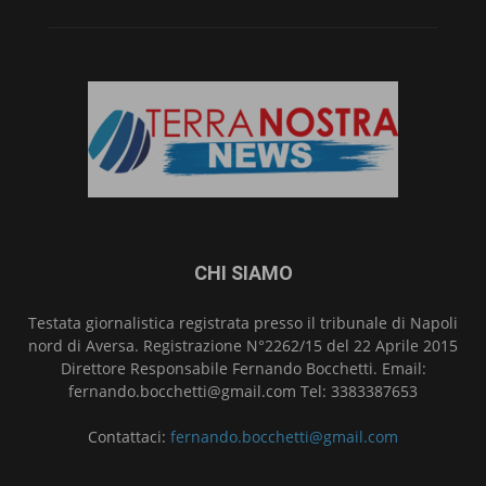
CHI SIAMO
Testata giornalistica registrata presso il tribunale di Napoli
nord di Aversa. Registrazione N°2262/15 del 22 Aprile 2015
Direttore Responsabile Fernando Bocchetti. Email:
fernando.bocchetti@gmail.com Tel: 3383387653
Contattaci:
fernando.bocchetti@gmail.com