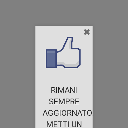
RIMANI
SEMPRE
AGGIORNATO.
METTI UN