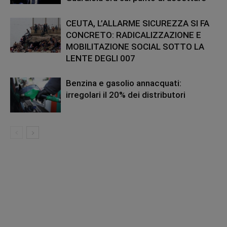
CEUTA, L’ALLARME SICUREZZA SI FA
CONCRETO: RADICALIZZAZIONE E
MOBILITAZIONE SOCIAL SOTTO LA
LENTE DEGLI 007
Benzina e gasolio annacquati:
irregolari il 20% dei distributori