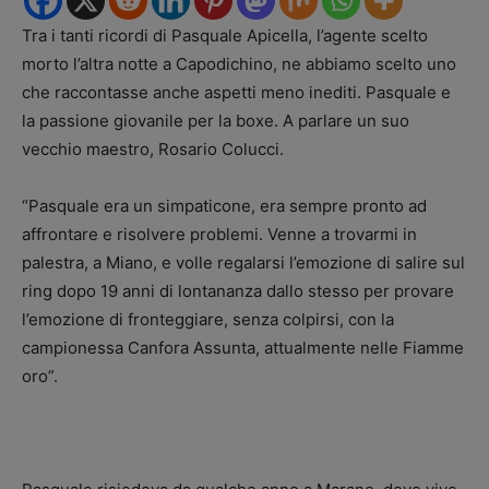
Tra i tanti ricordi di Pasquale Apicella, l’agente scelto
morto l’altra notte a Capodichino, ne abbiamo scelto uno
che raccontasse anche aspetti meno inediti. Pasquale e
la passione giovanile per la boxe. A parlare un suo
vecchio maestro, Rosario Colucci.
“Pasquale era un simpaticone, era sempre pronto ad
affrontare e risolvere problemi. Venne a trovarmi in
palestra, a Miano, e volle regalarsi l’emozione di salire sul
ring dopo 19 anni di lontananza dallo stesso per provare
l’emozione di fronteggiare, senza colpirsi, con la
campionessa Canfora Assunta, attualmente nelle Fiamme
oro”.