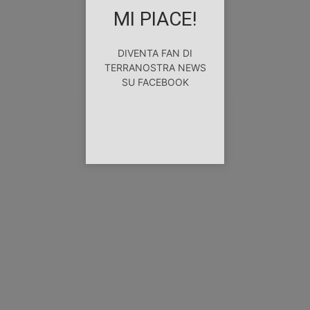
MI PIACE!
DIVENTA FAN DI
TERRANOSTRA NEWS
SU FACEBOOK