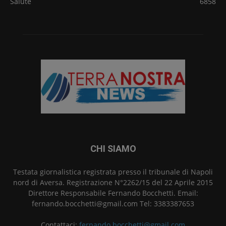
Salute
6858
CHI SIAMO
Testata giornalistica registrata presso il tribunale di Napoli
nord di Aversa. Registrazione N°2262/15 del 22 Aprile 2015
Direttore Responsabile Fernando Bocchetti. Email:
fernando.bocchetti@gmail.com Tel: 3383387653
Contattaci:
fernando.bocchetti@gmail.com