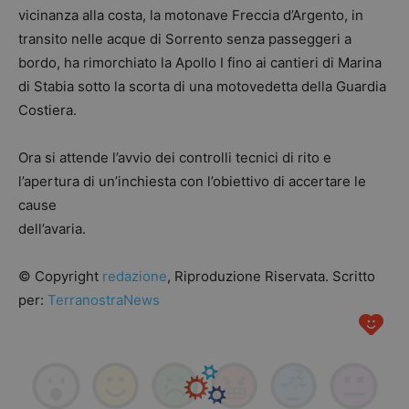
vicinanza alla costa, la motonave Freccia d’Argento, in
transito nelle acque di Sorrento senza passeggeri a
bordo, ha rimorchiato la Apollo I fino ai cantieri di Marina
di Stabia sotto la scorta di una motovedetta della Guardia
Costiera.
Ora si attende l’avvio dei controlli tecnici di rito e
l’apertura di un’inchiesta con l’obiettivo di accertare le
cause
dell’avaria.
© Copyright
redazione
, Riproduzione Riservata. Scritto
per:
TerranostraNews