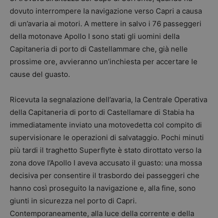
dovuto interrompere la navigazione verso Capri a causa
di un’avaria ai motori. A mettere in salvo i 76 passeggeri
della motonave Apollo I sono stati gli uomini della
Capitaneria di porto di Castellammare che, già nelle
prossime ore, avvieranno un’inchiesta per accertare le
cause del guasto.
Ricevuta la segnalazione dell’avaria, la Centrale Operativa
della Capitaneria di porto di Castellamare di Stabia ha
immediatamente inviato una motovedetta col compito di
supervisionare le operazioni di salvataggio. Pochi minuti
più tardi il traghetto Superflyte è stato dirottato verso la
zona dove l’Apollo I aveva accusato il guasto: una mossa
decisiva per consentire il trasbordo dei passeggeri che
hanno così proseguito la navigazione e, alla fine, sono
giunti in sicurezza nel porto di Capri.
Contemporaneamente, alla luce della corrente e della