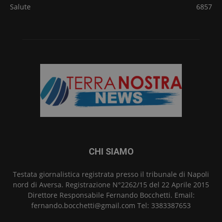
Salute
6857
CHI SIAMO
Testata giornalistica registrata presso il tribunale di Napoli
nord di Aversa. Registrazione N°2262/15 del 22 Aprile 2015
Direttore Responsabile Fernando Bocchetti. Email:
fernando.bocchetti@gmail.com Tel: 3383387653