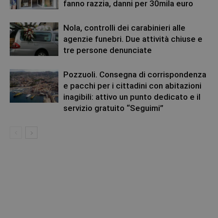
fanno razzia, danni per 30mila euro
Nola, controlli dei carabinieri alle
agenzie funebri. Due attività chiuse e
tre persone denunciate
Pozzuoli. Consegna di corrispondenza
e pacchi per i cittadini con abitazioni
inagibili: attivo un punto dedicato e il
servizio gratuito “Seguimi”