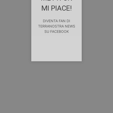
MI PIACE!
DIVENTA FAN DI
TERRANOSTRA NEWS
SU FACEBOOK