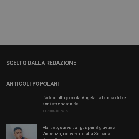
SCELTO DALLA REDAZIONE
ARTICOLI POPOLARI
L’addio alla piccola Angela, la bimba di tre
anni stroncata da...
4 Febbraio 2016
Marano, serve sangue per il giovane
Vincenzo, ricoverato alla Schiana.