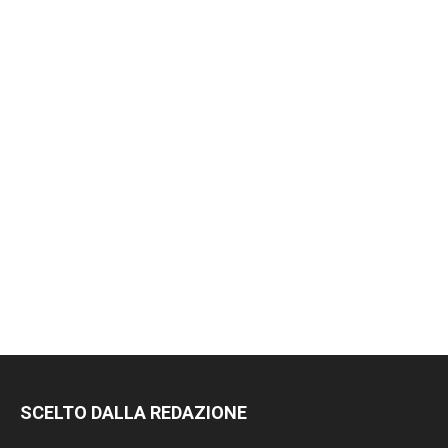
SCELTO DALLA REDAZIONE