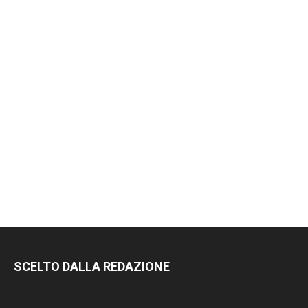
SCELTO DALLA REDAZIONE