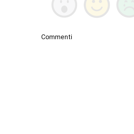
Commenti