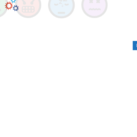
RIMANI