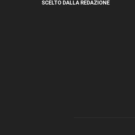
SCELTO DALLA REDAZIONE