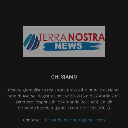
CHI SIAMO
Testata giornalistica registrata presso il tribunale di Napoli
nord di Aversa. Registrazione N°2262/15 del 22 Aprile 2015
Direttore Responsabile Fernando Bocchetti. Email:
fernando.bocchetti@gmail.com Tel: 3383387653
Contattaci:
fernando.bocchetti@gmail.com