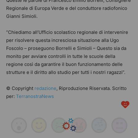
Queste le parole di Francesco Emilio Borrelli, Consigliere
Regionale di Europa Verde e del conduttore radiofonico
Gianni Simioli.
“Chiediamo all’Ufficio scolastico regionale di intervenire
per risolvere questa incresciosa situazione alla Ugo
Foscolo – proseguono Borrelli e Simioli – Questo sia da
monito per avviare controlli in tutte le scuole della
regione così da garantire il buon funzionamento delle
strutture e il diritto allo studio per tutti i nostri ragazzi”.
© Copyright
redazione
, Riproduzione Riservata. Scritto
per:
TerranostraNews