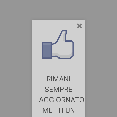
RIMANI
SEMPRE
AGGIORNATO.
METTI UN