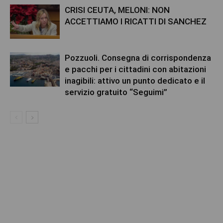
CRISI CEUTA, MELONI: NON
ACCETTIAMO I RICATTI DI SANCHEZ
Pozzuoli. Consegna di corrispondenza
e pacchi per i cittadini con abitazioni
inagibili: attivo un punto dedicato e il
servizio gratuito “Seguimi”