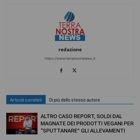
redazione
https://www.terranostranews.it
Articoli correlati
Di più dello stesso autore
ALTRO CASO REPORT, SOLDI DAL
MAGNATE DEI PRODOTTI VEGANI PER
“SPUTTANARE” GLI ALLEVAMENTI