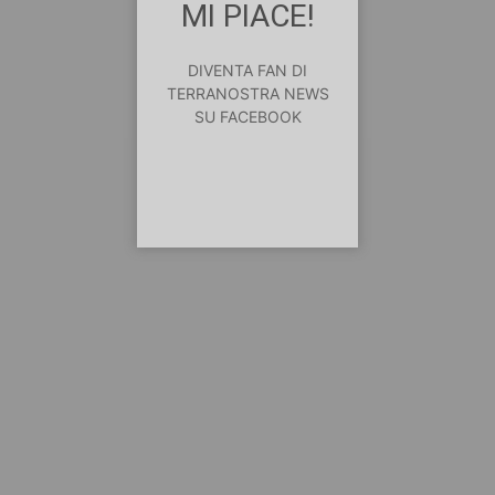
MI PIACE!
DIVENTA FAN DI
TERRANOSTRA NEWS
SU FACEBOOK