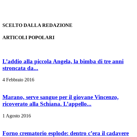
SCELTO DALLA REDAZIONE
ARTICOLI POPOLARI
L’addio alla piccola Angela, la bimba di tre anni
stroncata da...
4 Febbraio 2016
Marano, serve sangue per il giovane Vincenzo,
ricoverato alla Schiana. L’appello...
1 Agosto 2016
Forno crematorio esplode: dentro c’era il cadavere