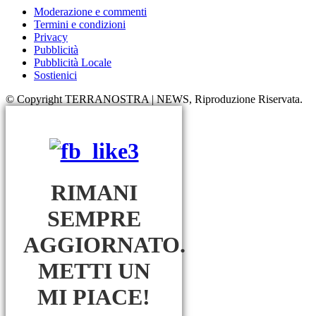
Moderazione e commenti
Termini e condizioni
Privacy
Pubblicità
Pubblicità Locale
Sostienici
© Copyright TERRANOSTRA | NEWS, Riproduzione Riservata.
RIMANI
SEMPRE
AGGIORNATO.
METTI UN
MI PIACE!