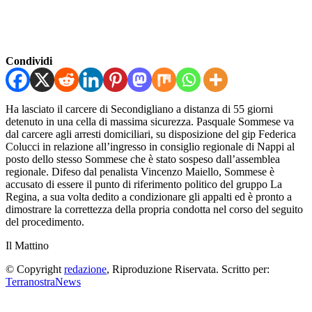
Condividi
Ha lasciato il carcere di Secondigliano a distanza di 55 giorni
detenuto in una cella di massima sicurezza. Pasquale Sommese va
dal carcere agli arresti domiciliari, su disposizione del gip Federica
Colucci in relazione all’ingresso in consiglio regionale di Nappi al
posto dello stesso Sommese che è stato sospeso dall’assemblea
regionale. Difeso dal penalista Vincenzo Maiello, Sommese è
accusato di essere il punto di riferimento politico del gruppo La
Regina, a sua volta dedito a condizionare gli appalti ed è pronto a
dimostrare la correttezza della propria condotta nel corso del seguito
del procedimento.
Il Mattino
© Copyright
redazione
, Riproduzione Riservata. Scritto per:
TerranostraNews