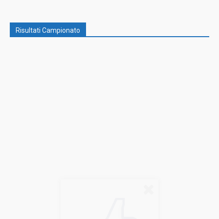
Risultati Campionato