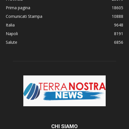
Prima pagina
18605
Comunicati Stampa
10888
Italia
9648
Napoli
8191
Salute
6856
CHI SIAMO