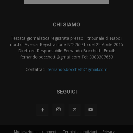
CHI SIAMO
Testata giornalistica registrata presso il tribunale di Napoli
nord di Aversa. Registrazione N°2262/15 del 22 Aprile 2015
Direttore Responsabile Fernando Bocchetti. Email:
fernando.bocchetti@gmail.com Tel: 3383387653
Contattaci:
fernando.bocchetti@gmail.com
SEGUICI
Moderazione e commenti
Termini e condizioni
Privacy