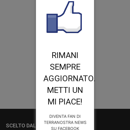
RIMANI
SEMPRE
AGGIORNATO.
METTI UN
MI PIACE!
DIVENTA FAN DI
TERRANOSTRA NEWS
SCELTO DALLA REDAZIONE
SU FACEBOOK