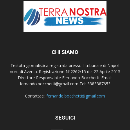
CHI SIAMO
Testata giornalistica registrata presso il tribunale di Napoli
nord di Aversa. Registrazione N°2262/15 del 22 Aprile 2015
Direttore Responsabile Fernando Bocchetti. Email:
fernando.bocchetti@gmail.com Tel: 3383387653
Contattaci:
fernando.bocchetti@gmail.com
SEGUICI