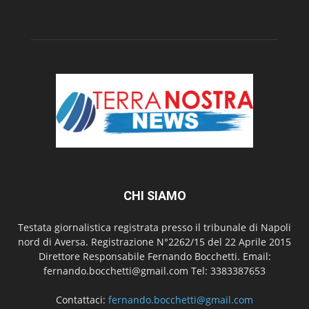
CHI SIAMO
Testata giornalistica registrata presso il tribunale di Napoli
nord di Aversa. Registrazione N°2262/15 del 22 Aprile 2015
Direttore Responsabile Fernando Bocchetti. Email:
fernando.bocchetti@gmail.com Tel: 3383387653
Contattaci:
fernando.bocchetti@gmail.com