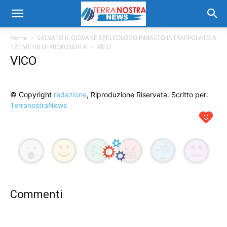
Home
SALVATO IL GIOVANE SPELEOLOGO RIMASTO INTRAPPOLATO A
120 METRI DI PROFONDITA’
VICO
VICO
© Copyright
redazione
, Riproduzione Riservata. Scritto per:
TerranostraNews
Commenti