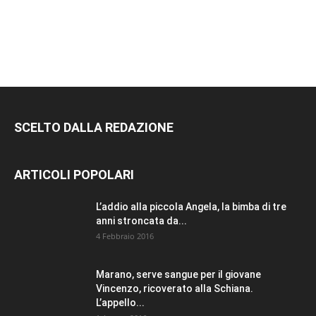
SCELTO DALLA REDAZIONE
ARTICOLI POPOLARI
L’addio alla piccola Angela, la bimba di tre
anni stroncata da...
4 Febbraio 2016
Marano, serve sangue per il giovane
Vincenzo, ricoverato alla Schiana.
L’appello...