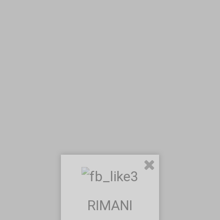
RIMANI