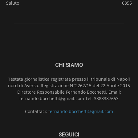
Salute
6855
CHI SIAMO
Testata giornalistica registrata presso il tribunale di Napoli
nord di Aversa. Registrazione N°2262/15 del 22 Aprile 2015
Direttore Responsabile Fernando Bocchetti. Email:
fernando.bocchetti@gmail.com Tel: 3383387653
Contattaci:
fernando.bocchetti@gmail.com
SEGUICI