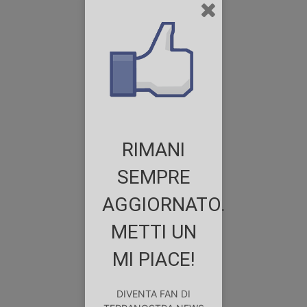
RIMANI
SEMPRE
AGGIORNATO.
METTI UN
MI PIACE!
DIVENTA FAN DI