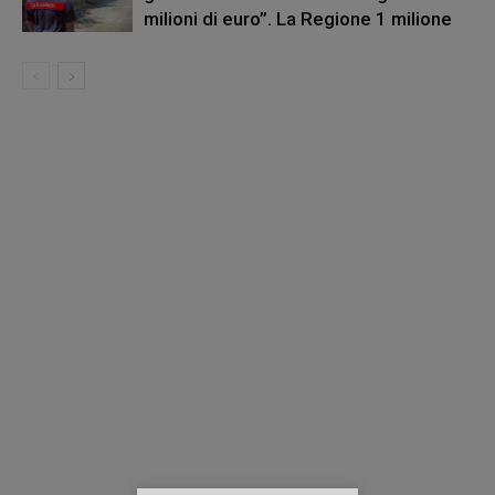
milioni di euro”. La Regione 1 milione