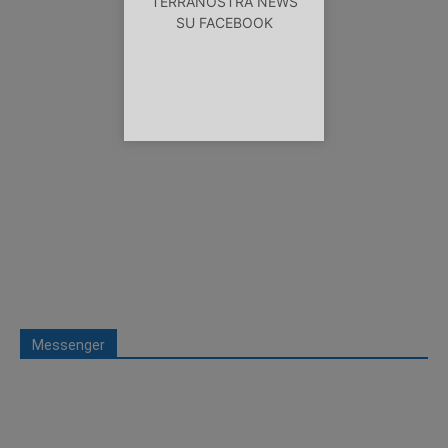
TERRANOSTRA NEWS
SU FACEBOOK
Messenger