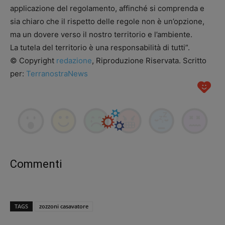
applicazione del regolamento, affinché si comprenda e
sia chiaro che il rispetto delle regole non è un’opzione,
ma un dovere verso il nostro territorio e l’ambiente.
La tutela del territorio è una responsabilità di tutti”.
© Copyright
redazione
, Riproduzione Riservata. Scritto
per:
TerranostraNews
Commenti
TAGS
zozzoni casavatore