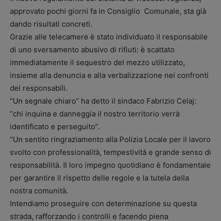
approvato pochi giorni fa in Consiglio Comunale, sta già
dando risultati concreti.
Grazie alle telecamere è stato individuato il responsabile
di uno sversamento abusivo di rifiuti: è scattato
immediatamente il sequestro del mezzo utilizzato,
insieme alla denuncia e alla verbalizzazione nei confronti
dei responsabili.
“Un segnale chiaro” ha detto il sindaco Fabrizio Celaj:
“chi inquina e danneggia il nostro territorio verrà
identificato e perseguito”.
“Un sentito ringraziamento alla Polizia Locale per il lavoro
svolto con professionalità, tempestività e grande senso di
responsabilità. Il loro impegno quotidiano è fondamentale
per garantire il rispetto delle regole e la tutela della
nostra comunità.
Intendiamo proseguire con determinazione su questa
strada, rafforzando i controlli e facendo piena