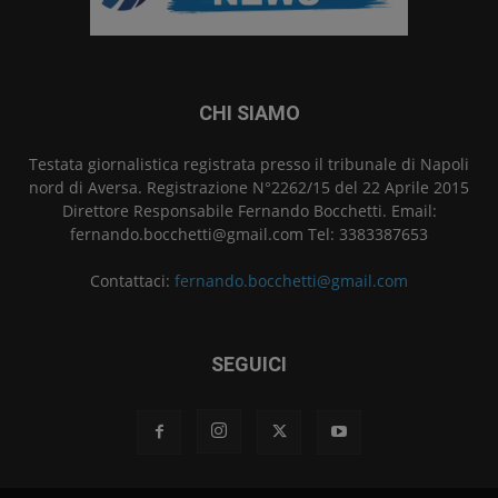
CHI SIAMO
Testata giornalistica registrata presso il tribunale di Napoli
nord di Aversa. Registrazione N°2262/15 del 22 Aprile 2015
Direttore Responsabile Fernando Bocchetti. Email:
fernando.bocchetti@gmail.com Tel: 3383387653
Contattaci:
fernando.bocchetti@gmail.com
SEGUICI