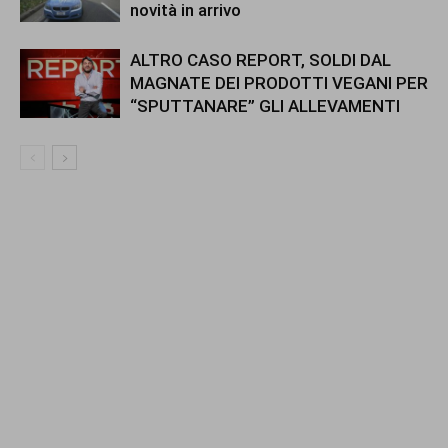
novità in arrivo
ALTRO CASO REPORT, SOLDI DAL
MAGNATE DEI PRODOTTI VEGANI PER
“SPUTTANARE” GLI ALLEVAMENTI