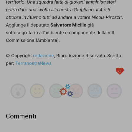
territorio. Una squadra fatta di giovani amministratori
potrà dare una svolta alla nostra Giugliano. Il 4 e 5
ottobre invitiamo tutti ad andare a votare Nicola Pirozzi”
.
Aggiunge il deputato
Salvatore Micillo
già
sottosegretario all’ambiente e componente della VIII
Commissione (Ambiente).
© Copyright
redazione
, Riproduzione Riservata. Scritto
per:
TerranostraNews
Commenti