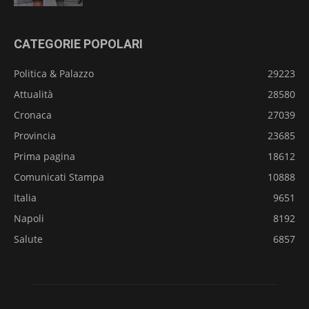
CATEGORIE POPOLARI
Politica & Palazzo
29223
Attualità
28580
Cronaca
27039
Provincia
23685
Prima pagina
18612
Comunicati Stampa
10888
Italia
9651
Napoli
8192
Salute
6857