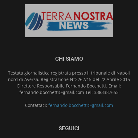
CHI SIAMO
Testata giornalistica registrata presso il tribunale di Napoli
nord di Aversa. Registrazione N°2262/15 del 22 Aprile 2015
Direttore Responsabile Fernando Bocchetti. Email:
fernando.bocchetti@gmail.com Tel: 3383387653
Contattaci:
fernando.bocchetti@gmail.com
SEGUICI