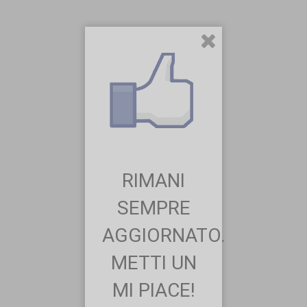
RIMANI
SEMPRE
AGGIORNATO.
METTI UN
MI PIACE!