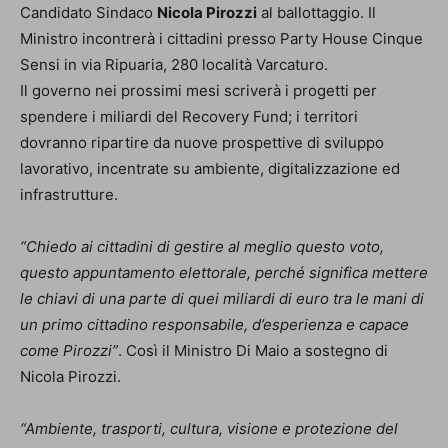
Candidato Sindaco
Nicola Pirozzi
al ballottaggio. Il
Ministro incontrerà i cittadini presso Party House Cinque
Sensi in via Ripuaria, 280 località Varcaturo.
Il governo nei prossimi mesi scriverà i progetti per
spendere i miliardi del Recovery Fund; i territori
dovranno ripartire da nuove prospettive di sviluppo
lavorativo, incentrate su ambiente, digitalizzazione ed
infrastrutture.
“Chiedo ai cittadini di gestire al meglio questo voto,
questo appuntamento elettorale, perché significa mettere
le chiavi di una parte di quei miliardi di euro tra le mani di
un primo cittadino responsabile, d’esperienza e capace
come Pirozzi”
. Così il Ministro Di Maio a sostegno di
Nicola Pirozzi.
“Ambiente, trasporti, cultura, visione e protezione del