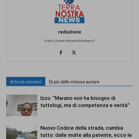
redazione
https://www.terranostranews.it
Articoli correlati
Di più dello stesso autore
Izzo: “Marano non ha bisogno di
tuttologi, ma di competenza e verità”
Nuovo Codice della strada, cambia
tutto: dalle multe alla patente, ecco le