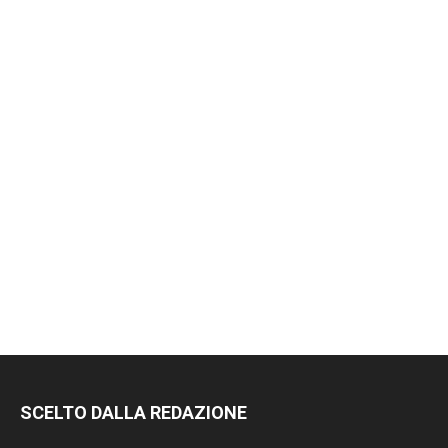
RIMANI
SCELTO DALLA REDAZIONE
SEMPRE