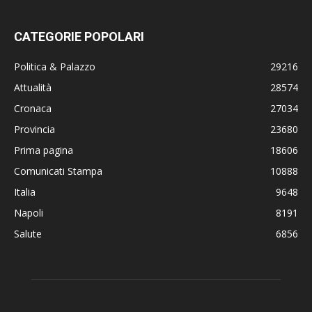
CATEGORIE POPOLARI
Politica & Palazzo
29216
Attualità
28574
Cronaca
27034
Provincia
23680
Prima pagina
18606
Comunicati Stampa
10888
Italia
9648
Napoli
8191
Salute
6856