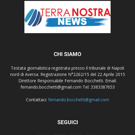
CHI SIAMO
Testata giornalistica registrata presso il tribunale di Napoli
nord di Aversa. Registrazione N°2262/15 del 22 Aprile 2015
Direttore Responsabile Fernando Bocchetti. Email:
fernando.bocchetti@gmail.com Tel: 3383387653
Contattaci:
fernando.bocchetti@gmail.com
SEGUICI