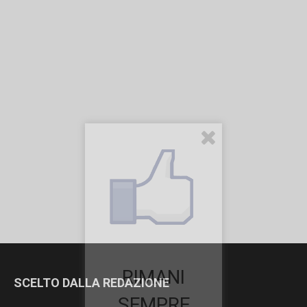
RIMANI
SCELTO DALLA REDAZIONE
SEMPRE