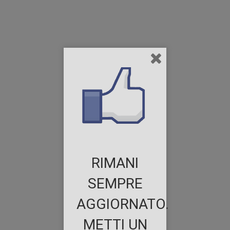
RIMANI
SEMPRE
AGGIORNATO.
METTI UN