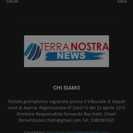
Salute
6856
CHI SIAMO
Testata giornalistica registrata presso il tribunale di Napoli
nord di Aversa. Registrazione N°2262/15 del 22 Aprile 2015
Direttore Responsabile Fernando Bocchetti. Email:
fernando.bocchetti@gmail.com Tel: 3383387653
Contattaci:
fernando.bocchetti@gmail.com