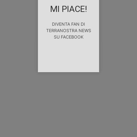
MI PIACE!
DIVENTA FAN DI
TERRANOSTRA NEWS
SU FACEBOOK