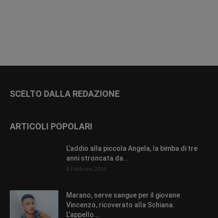
SCELTO DALLA REDAZIONE
ARTICOLI POPOLARI
L’addio alla piccola Angela, la bimba di tre
anni stroncata da...
4 Febbraio 2016
Marano, serve sangue per il giovane
Vincenzo, ricoverato alla Schiana.
L’appello...