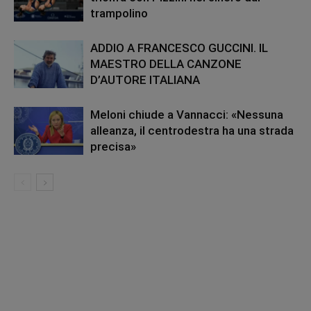
trampolino
ADDIO A FRANCESCO GUCCINI. IL
MAESTRO DELLA CANZONE
D’AUTORE ITALIANA
Meloni chiude a Vannacci: «Nessuna
alleanza, il centrodestra ha una strada
precisa»