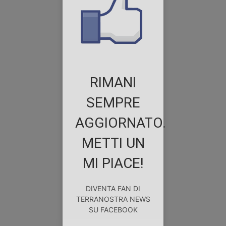
RIMANI
SEMPRE
AGGIORNATO.
METTI UN
MI PIACE!
DIVENTA FAN DI
TERRANOSTRA NEWS
SU FACEBOOK