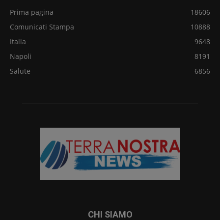
Prima pagina
18606
Comunicati Stampa
10888
Italia
9648
Napoli
8191
Salute
6856
CHI SIAMO