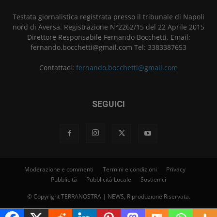
Testata giornalistica registrata presso il tribunale di Napoli
nord di Aversa. Registrazione N°2262/15 del 22 Aprile 2015
Direttore Responsabile Fernando Bocchetti. Email:
fernando.bocchetti@gmail.com Tel: 3383387653
Contattaci:
fernando.bocchetti@gmail.com
SEGUICI
Moderazione e commenti
Termini e condizioni
Privacy
Pubblicità
Pubblicità Locale
Sostienici
© Copyright TERRANOSTRA | NEWS, Riproduzione Riservata.