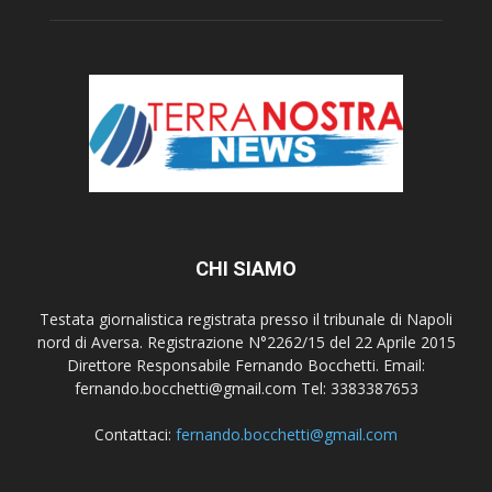
CHI SIAMO
Testata giornalistica registrata presso il tribunale di Napoli
nord di Aversa. Registrazione N°2262/15 del 22 Aprile 2015
Direttore Responsabile Fernando Bocchetti. Email:
fernando.bocchetti@gmail.com Tel: 3383387653
Contattaci:
fernando.bocchetti@gmail.com