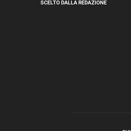
SCELTO DALLA REDAZIONE