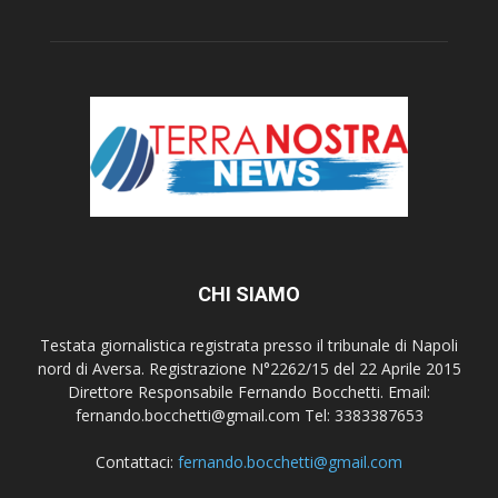
CHI SIAMO
Testata giornalistica registrata presso il tribunale di Napoli
nord di Aversa. Registrazione N°2262/15 del 22 Aprile 2015
Direttore Responsabile Fernando Bocchetti. Email:
fernando.bocchetti@gmail.com Tel: 3383387653
Contattaci:
fernando.bocchetti@gmail.com