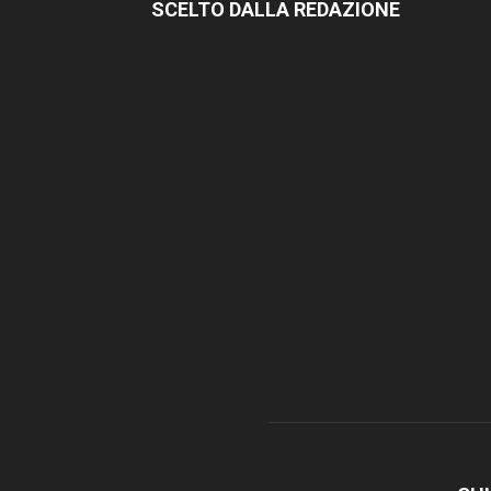
SCELTO DALLA REDAZIONE