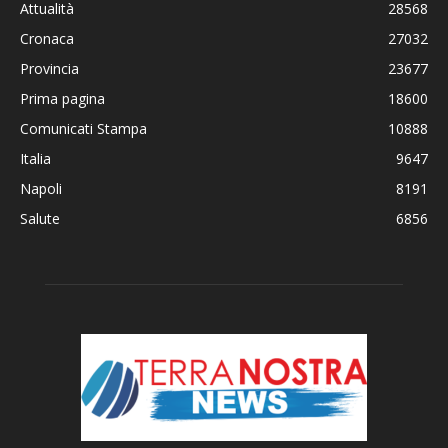
Attualità
28568
Cronaca
27032
Provincia
23677
Prima pagina
18600
Comunicati Stampa
10888
Italia
9647
Napoli
8191
Salute
6856