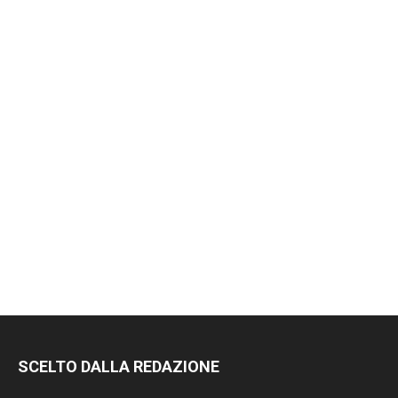
RIMANI
SCELTO DALLA REDAZIONE
SEMPRE