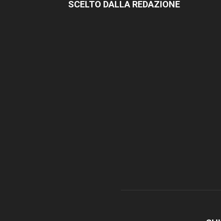
SCELTO DALLA REDAZIONE