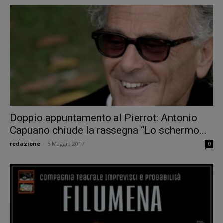
Doppio appuntamento al Pierrot: Antonio
Capuano chiude la rassegna “Lo schermo...
redazione
-
5 Maggio 2017
0