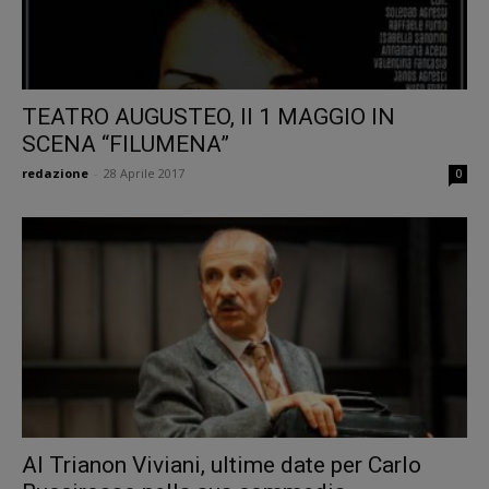
TEATRO AUGUSTEO, Il 1 MAGGIO IN
SCENA “FILUMENA”
redazione
-
28 Aprile 2017
0
Al Trianon Viviani, ultime date per Carlo