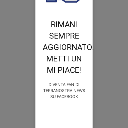
RIMANI
SEMPRE
AGGIORNATO.
METTI UN
MI PIACE!
DIVENTA FAN DI
TERRANOSTRA NEWS
SU FACEBOOK