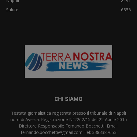
Napoli
8191
Salute
6856
CHI SIAMO
Testata giornalistica registrata presso il tribunale di Napoli
nord di Aversa. Registrazione N°2262/15 del 22 Aprile 2015
Direttore Responsabile Fernando Bocchetti. Email:
fernando.bocchetti@gmail.com Tel: 3383387653