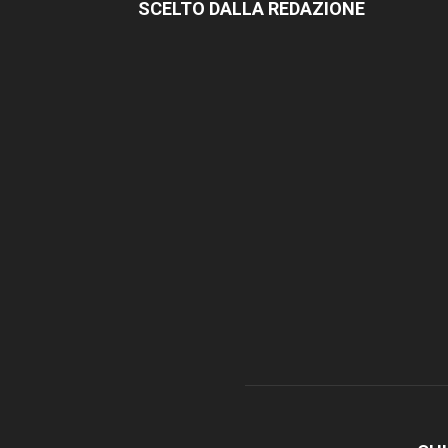
SCELTO DALLA REDAZIONE