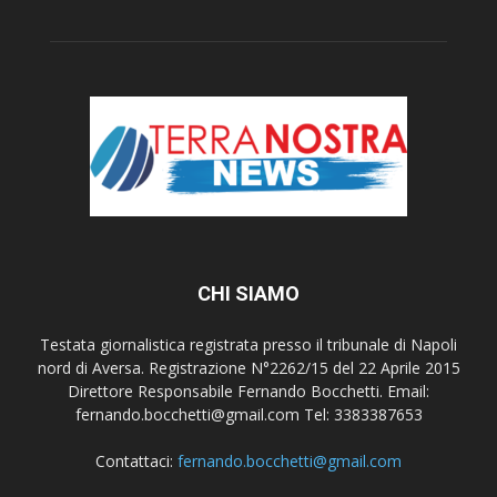
CHI SIAMO
Testata giornalistica registrata presso il tribunale di Napoli
nord di Aversa. Registrazione N°2262/15 del 22 Aprile 2015
Direttore Responsabile Fernando Bocchetti. Email:
fernando.bocchetti@gmail.com Tel: 3383387653
Contattaci:
fernando.bocchetti@gmail.com