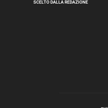
SCELTO DALLA REDAZIONE