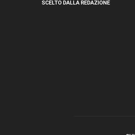
SCELTO DALLA REDAZIONE