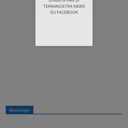
DIVENTA FAN DI
TERRANOSTRA NEWS
SU FACEBOOK
Messenger