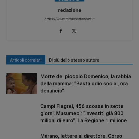
redazione
https://www.terranostranews.it
Articoli correlati
Di più dello stesso autore
Morte del piccolo Domenico, la rabbia
della mamma: “Basta odio social, ora
denuncio”
Campi Flegrei, 456 scosse in sette
giorni. Musumeci: “Investiti già 800
milioni di euro”. La Regione 1 milione
Marano, lettere al direttore. Corso