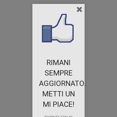
RIMANI
SEMPRE
AGGIORNATO.
METTI UN
MI PIACE!