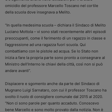
omicidio del professore Marcello Toscano nel cortile
della scuola dove insegnava a Melito.
“In quella medesima scuola – dichiara il Sindaco di Melito
Luciano Mottola – vi sono stati recentemente altri episodi
preoccupanti, come il ferimento di un ragazzo in classe e
l’aggressione ad una ragazza fuori scuola. Qui
combattiamo con le pistole ad acqua. Se lo Stato non
inizia a fare la propria parte sono pronto a consegnare al
Ministro dell’Interno le chiavi della città, così non si può
andare avanti”.
Dispiacere e sgomento anche da parte del Sindaco di
Mugnano Luigi Sarnataro, con cui il professor Toscano ha
svolto il ruolo di consigliere comunale dal 2015 al 2020.
“Non ci sono parole per quanto accaduto. Conoscevo
bene Marcello e sono molto provato dalla notizia. Non è