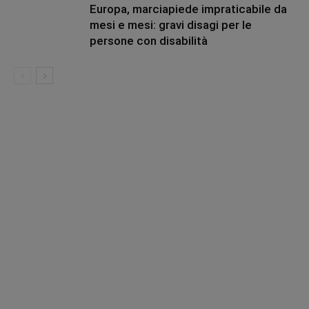
Europa, marciapiede impraticabile da
mesi e mesi: gravi disagi per le
persone con disabilità