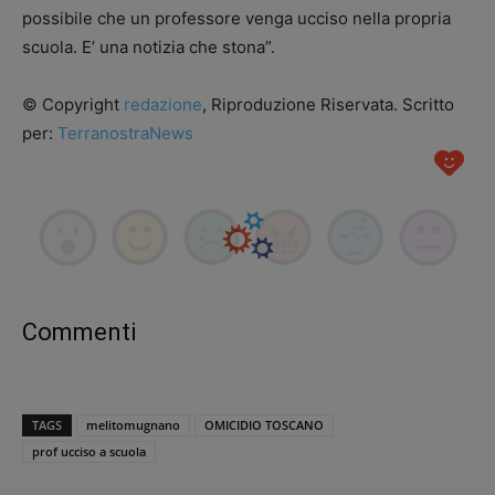
possibile che un professore venga ucciso nella propria
scuola. E’ una notizia che stona”.
© Copyright
redazione
, Riproduzione Riservata. Scritto
per:
TerranostraNews
Commenti
TAGS
melitomugnano
OMICIDIO TOSCANO
prof ucciso a scuola