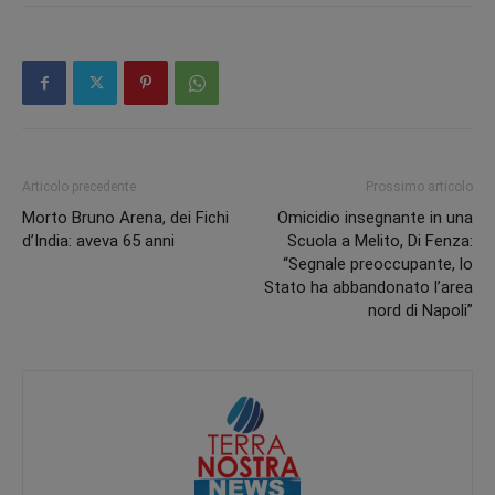
Articolo precedente
Prossimo articolo
Morto Bruno Arena, dei Fichi
Omicidio insegnante in una
d’India: aveva 65 anni
Scuola a Melito, Di Fenza:
“Segnale preoccupante, lo
Stato ha abbandonato l’area
nord di Napoli”