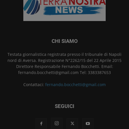
CHI SIAMO
Testata giornalistica registrata presso il tribunale di Napoli
nord di Aversa. Registrazione N°2262/15 del 22 Aprile 2015
Direttore Responsabile Fernando Bocchetti. Email:
fernando.bocchetti@gmail.com Tel: 3383387653
Contattaci:
fernando.bocchetti@gmail.com
SEGUICI